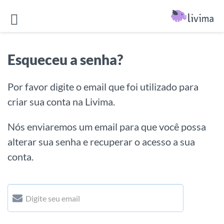
Esqueceu a senha?
Por favor digite o email que foi utilizado para
criar sua conta na Livima.
Nós enviaremos um email para que você possa
alterar sua senha e recuperar o acesso a sua
conta.