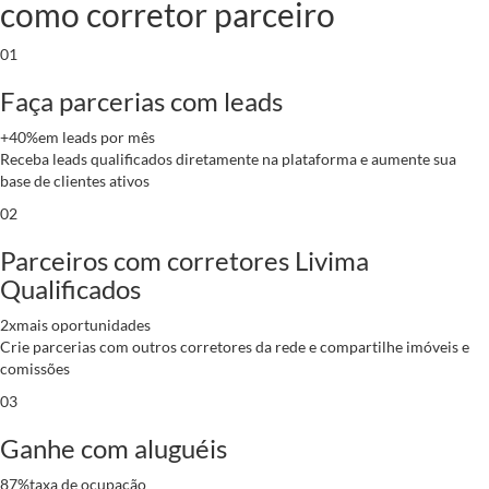
como corretor parceiro
01
Faça parcerias com leads
+40%
em leads por mês
Receba leads qualificados diretamente na plataforma e aumente sua
base de clientes ativos
02
Parceiros com corretores Livima
Qualificados
2x
mais oportunidades
Crie parcerias com outros corretores da rede e compartilhe imóveis e
comissões
03
Ganhe com aluguéis
87%
taxa de ocupação