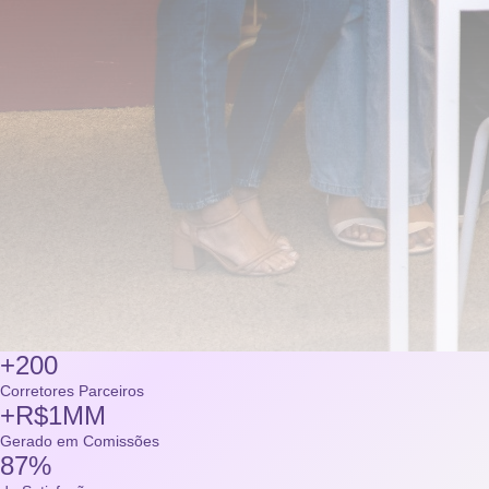
+200
Corretores Parceiros
+R$1MM
Gerado em Comissões
87%