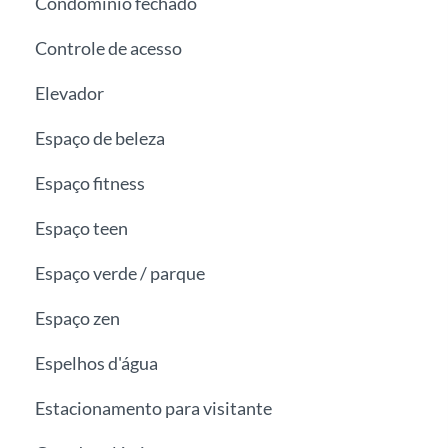
Condomínio fechado
Controle de acesso
Elevador
Espaço de beleza
Espaço fitness
Espaço teen
Espaço verde / parque
Espaço zen
Espelhos d'água
Estacionamento para visitante