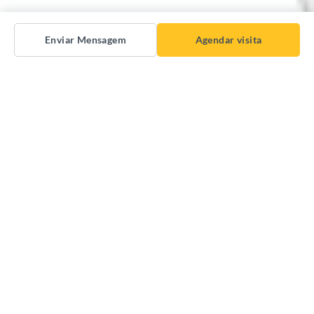
Enviar Mensagem
Agendar visita