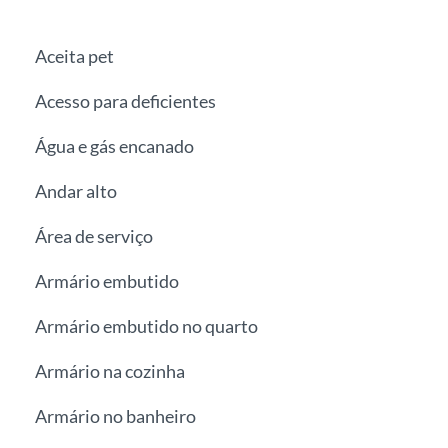
Aceita pet
Acesso para deficientes
Água e gás encanado
Andar alto
Área de serviço
Armário embutido
Armário embutido no quarto
Armário na cozinha
Armário no banheiro