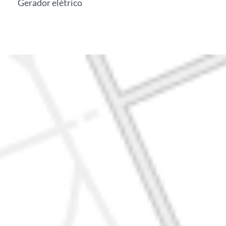
Gerador elétrico