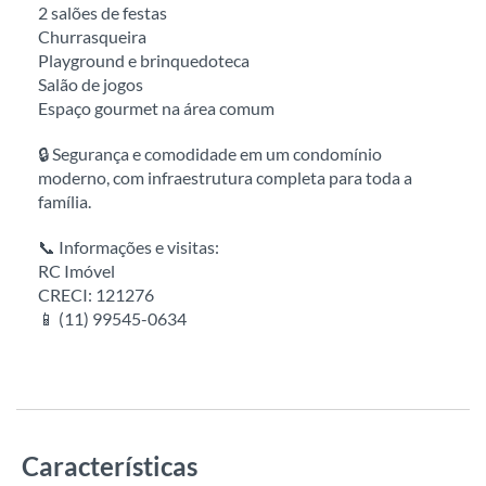
2 salões de festas
Churrasqueira
Playground e brinquedoteca
Salão de jogos
Espaço gourmet na área comum
🔒 Segurança e comodidade em um condomínio
moderno, com infraestrutura completa para toda a
família.
📞 Informações e visitas:
RC Imóvel
CRECI: 121276
📱 (11) 99545-0634
Características