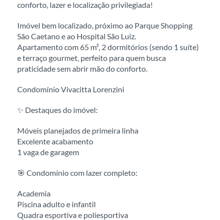
conforto, lazer e localização privilegiada!
Imóvel bem localizado, próximo ao Parque Shopping
São Caetano e ao Hospital São Luiz.
Apartamento com 65 m², 2 dormitórios (sendo 1 suíte)
e terraço gourmet, perfeito para quem busca
praticidade sem abrir mão do conforto.
Condomínio Vivacitta Lorenzini
✨ Destaques do imóvel:
Móveis planejados de primeira linha
Excelente acabamento
1 vaga de garagem
🎯 Condomínio com lazer completo:
Academia
Piscina adulto e infantil
Quadra esportiva e poliesportiva