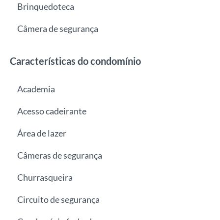
Brinquedoteca
Câmera de segurança
Características do condomínio
Academia
Acesso cadeirante
Área de lazer
Câmeras de segurança
Churrasqueira
Circuito de segurança