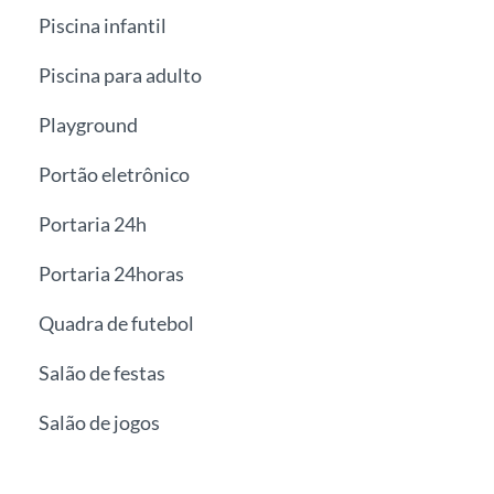
Piscina infantil
Piscina para adulto
Playground
Portão eletrônico
Portaria 24h
Portaria 24horas
Quadra de futebol
Salão de festas
Salão de jogos