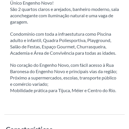
Único Engenho Novo!
São 2 quartos claros e arejados, banheiro moderno, sala
aconchegante com iluminação natural e uma vaga de
garagem.
Condomínio com toda a infraestutura como Piscina
adulto e infantil, Quadra Poliesportiva, Playground,
Salão de Festas, Espaço Gourmet, Churrasqueira,
Academia e Área de Convivência para todas as idades.
No coração do Engenho Novo, com fácil acesso à Rua
Baronesa do Engenho Novo e principais vias da região;
Próximo a supermercados, escolas, transporte público
e comércio variado;
Mobilidade prática para Tijuca, Méier e Centro do Rio.