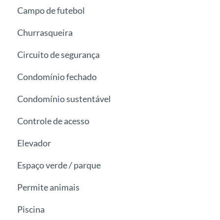
Campo de futebol
Churrasqueira
Circuito de segurança
Condomínio fechado
Condomínio sustentável
Controle de acesso
Elevador
Espaço verde / parque
Permite animais
Piscina