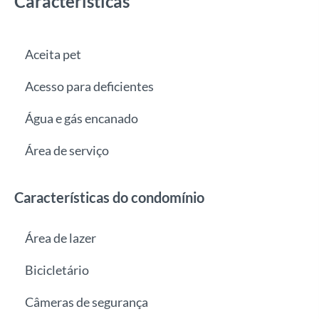
Características
Aceita pet
Acesso para deficientes
Água e gás encanado
Área de serviço
Características do condomínio
Área de lazer
Bicicletário
Câmeras de segurança