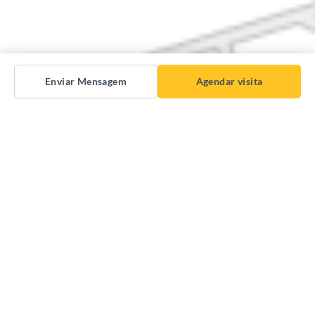
Enviar Mensagem
Agendar visita