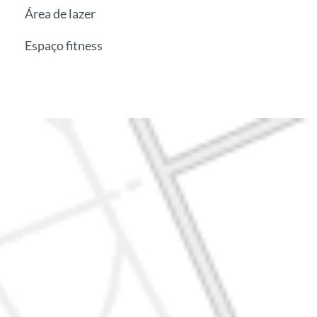
Área de lazer
Espaço fitness