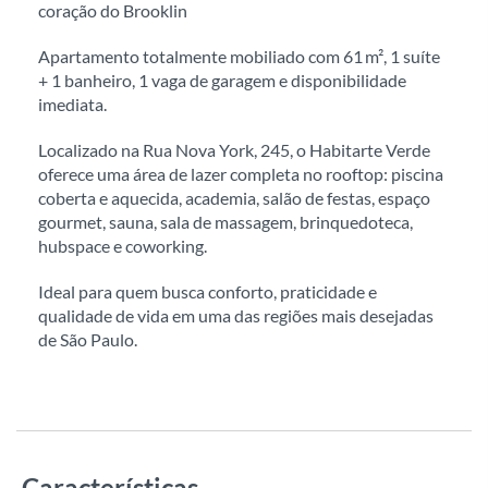
coração do Brooklin
Apartamento totalmente mobiliado com 61 m², 1 suíte
+ 1 banheiro, 1 vaga de garagem e disponibilidade
imediata.
Localizado na Rua Nova York, 245, o Habitarte Verde
oferece uma área de lazer completa no rooftop: piscina
coberta e aquecida, academia, salão de festas, espaço
gourmet, sauna, sala de massagem, brinquedoteca,
hubspace e coworking.
Ideal para quem busca conforto, praticidade e
qualidade de vida em uma das regiões mais desejadas
de São Paulo.
Características