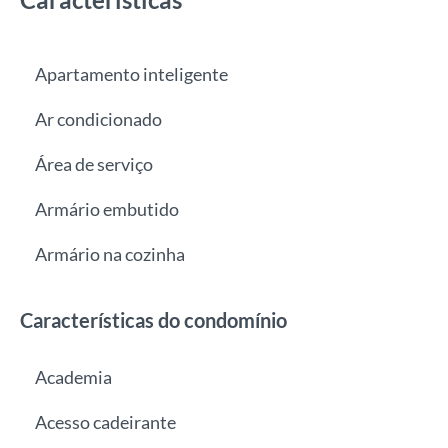
Apartamento inteligente
Ar condicionado
Área de serviço
Armário embutido
Armário na cozinha
Características do condomínio
Academia
Acesso cadeirante